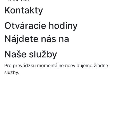
Kontakty
Otváracie hodiny
Nájdete nás na
Naše služby
Pre prevádzku momentálne neevidujeme žiadne
služby.