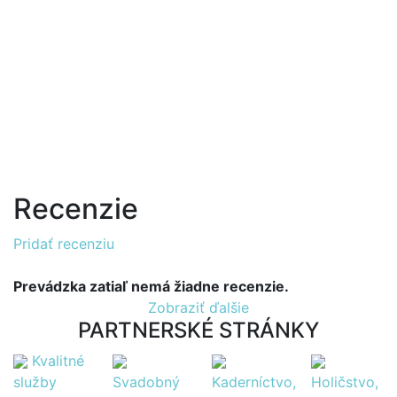
Recenzie
Pridať recenziu
Prevádzka zatiaľ nemá žiadne recenzie.
Zobraziť ďalšie
PARTNERSKÉ STRÁNKY
Kvalitné
služby
Svadobný
Kaderníctvo,
Holičstvo,